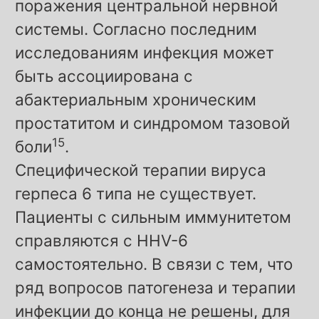
поражения центральной нервной
системы. Согласно последним
исследованиям инфекция может
быть ассоциирована с
абактериальным хроническим
простатитом и синдромом тазовой
15
боли
.
Специфической терапии вируса
герпеса 6 типа не существует.
Пациенты с сильным иммунитетом
справляются с HHV-6
самостоятельно. В связи с тем, что
ряд вопросов патогенеза и терапии
инфекции до конца не решены, для