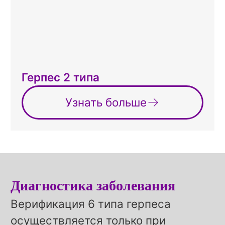
Герпес 2 типа
Узнать больше
Диагностика заболевания
Верификация 6 типа герпеса
осуществляется только при