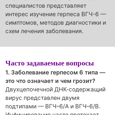
специалистов представляет
интерес изучение герпеса ВГЧ-6 —
симптомов, методов диагностики и
схем лечения заболевания.
Часто задаваемые вопросы
1. Заболевание герпесом 6 типа —
это что означает и чем грозит?
Двухцепочечной ДНК-содержащий
вирус представлен двумя
подтипами — ВГЧ–6/А и ВГЧ–6/В.
Инфицирование часто протекает