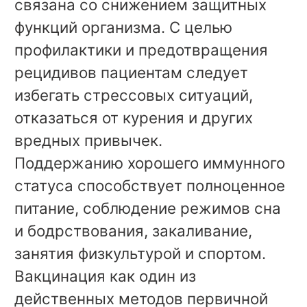
связана со снижением защитных
функций организма. С целью
профилактики и предотвращения
рецидивов пациентам следует
избегать стрессовых ситуаций,
отказаться от курения и других
вредных привычек.
Поддержанию хорошего иммунного
статуса способствует полноценное
питание, соблюдение режимов сна
и бодрствования, закаливание,
занятия физкультурой и спортом.
Вакцинация как один из
действенных методов первичной