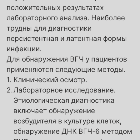
положительных результатах
лабораторного анализа. Наиболее
трудны для диагностики
персистентная и латентная формы
инфекции.
Для обнаружения ВГЧ у пациентов
применяются следующие методы.
Клинический осмотр.
Лабораторное исследование.
Этиологическая диагностика
включает обнаружение
возбудителя в культуре клеток,
обнаружение ДНК ВГЧ-6 методом