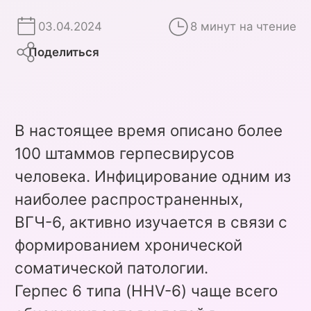
03.04.2024
8 минут на чтение
Поделиться
В настоящее время описано более
100 штаммов герпесвирусов
человека. Инфицирование одним из
наиболее распространенных,
ВГЧ-6, активно изучается в связи с
формированием хронической
соматической патологии.
Герпес 6 типа (HHV-6) чаще всего