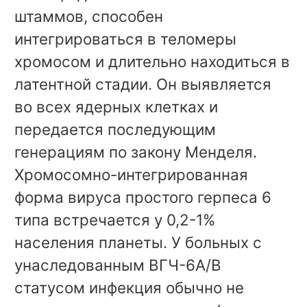
штаммов, способен
интегрироваться в теломеры
хромосом и длительно находиться в
латентной стадии. Он выявляется
во всех ядерных клетках и
передается последующим
генерациям по закону Менделя.
Хромосомно-интегрированная
форма вируса простого герпеса 6
типа встречается у 0,2-1%
населения планеты. У больных с
унаследованным ВГЧ-6А/В
статусом инфекция обычно не