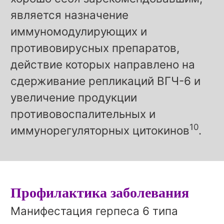
является назначение
иммуномодулирующих и
противовирусных препаратов,
действие которых направлено на
сдерживание репликаций ВГЧ-6 и
увеличение продукции
противовоспалительных и
10
иммунорегуляторных цитокинов
.
Профилактика заболевания
Манифестация герпеса 6 типа