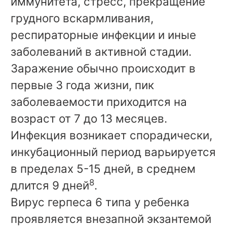
иммунитета, стресс, прекращение
грудного вскармливания,
респираторные инфекции и иные
заболеваний в активной стадии.
Заражение обычно происходит в
первые 3 года жизни, пик
заболеваемости приходится на
возраст от 7 до 13 месяцев.
Инфекция возникает спорадически,
инкубационный период варьируется
в пределах 5-15 дней, в среднем
8
длится 9 дней
.
Вирус герпеса 6 типа у ребенка
проявляется внезапной экзантемой