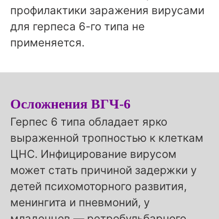
профилактики заражения вирусами
для герпеса 6-го типа не
применяется.
Осложнения ВГЧ-6
Герпес 6 типа обладает ярко
выраженной тропностью к клеткам
ЦНС. Инфицирование вирусом
может стать причиной задержки у
детей психомоторного развития,
менингита и пневмоний, у
младенцев — ретробульбарного