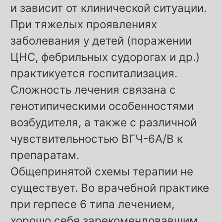
и зависит от клинической ситуации.
При тяжелых проявлениях
заболевания у детей (поражении
ЦНС, фебрильных судорогах и др.)
практикуется госпитализация.
Сложность лечения связана с
генотипическими особенностями
возбудителя, а также с различной
чувствительностью ВГЧ-6А/В к
препаратам.
Общепринятой схемы терапии не
существует. Во врачебной практике
при герпесе 6 типа лечением,
хорошо себя зарекомендовавшим,