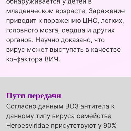
обнаруживается у детей в
младенческом возрасте. Заражение
приводит к поражению ЦНС, легких,
головного мозга, сердца и других
органов. Научно доказано, что
вирус может выступать в качестве
ко-фактора ВИЧ.
Пути передачи
Согласно данным ВОЗ антитела к
данному типу вируса семейства
Herpesviridae присутствуют у 90%