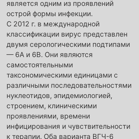
является одним из проявлений
острой формы инфекции.
С 2012 г. в международной
классификации вирус представлен
двумя серологическими подтипами
— 6А и 6В. Они являются
самостоятельными
таксономическими единицами с
различными последовательностями
нуклеотидов, эпидемиологией,
строением, клиническими
проявлениями, времени
инфицирования и чувствительности
к терапии. Оба варианта ВГЧ-6