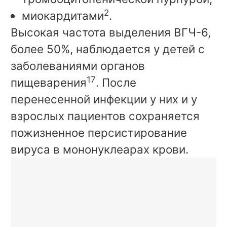
2
миокардитами
.
Высокая частота выделения ВГЧ-6,
более 50%, наблюдается у детей с
заболеваниями органов
17
пищеварения
. После
перенесенной инфекции у них и у
взрослых пациентов сохраняется
пожизненное персистирование
вируса в мононуклеарах крови.