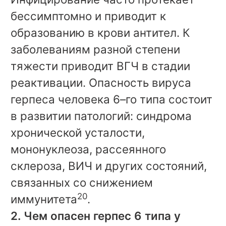
бессимптомно и приводит к
образованию в крови антител. К
заболеваниям разной степени
тяжести приводит ВГЧ в стадии
реактивации. Опасность вируса
герпеса человека 6–го типа состоит
в развитии патологий: синдрома
хронической усталости,
мононуклеоза, рассеянного
склероза, ВИЧ и других состояний,
связанных со снижением
20
иммунитета
.
2. Чем опасен герпес 6 типа у