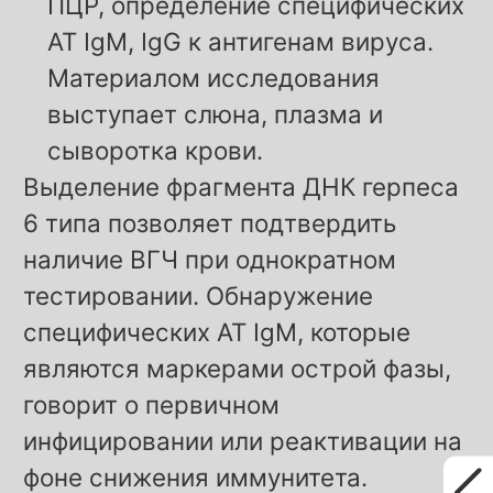
ПЦР, определение специфических
АТ IgM, IgG к антигенам вируса.
Материалом исследования
выступает слюна, плазма и
сыворотка крови.
Выделение фрагмента ДНК герпеса
6 типа позволяет подтвердить
наличие ВГЧ при однократном
тестировании. Обнаружение
специфических АТ IgМ, которые
являются маркерами острой фазы,
говорит о первичном
инфицировании или реактивации на
фоне снижения иммунитета.