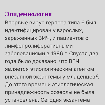
Эпидемиология
Впервые вирус герпеса типа 6 был
идентифицирован у взрослых,
зараженных ВИЧ, и пациентов с
лимфопролиферативными
заболеваниями в 1986 г. Спустя два
года было доказано, что ВГЧ
является этиологическим агентом
2
внезапной экзантемы у младенцев
.
До этого времени этиологическая
принадлежность розеолы не была
установлена. Сегодня экзантема