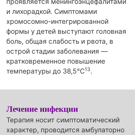
проявляется менингоэнцефалитами
и лихорадкой. Симптомами
хромосомно-интегрированной
формы у детей выступают головная
боль, общая слабость и рвота, в
острой стадии заболевания —
кратковременное повышение
13
температуры до 38,5°С
.
Лечение инфекции
Терапия носит симптоматический
характер, проводится амбулаторно