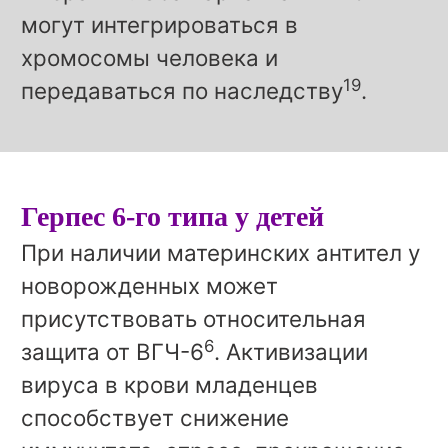
могут интегрироваться в
хромосомы человека и
19
передаваться по наследству
.
Герпес 6-го типа у детей
При наличии материнских антител у
новорожденных может
присутствовать относительная
6
защита от ВГЧ-6
. Активизации
вируса в крови младенцев
способствует снижение