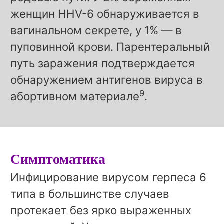
женщин HHV-6 обнаруживается в
вагинальном секрете, у 1% — в
пуповинной крови. Парентеральный
путь заражения подтверждается
обнаружением антигенов вируса в
9
абортивном материале
.
Симптоматика
Инфицирование вирусом герпеса 6
типа в большинстве случаев
протекает без ярко выраженных