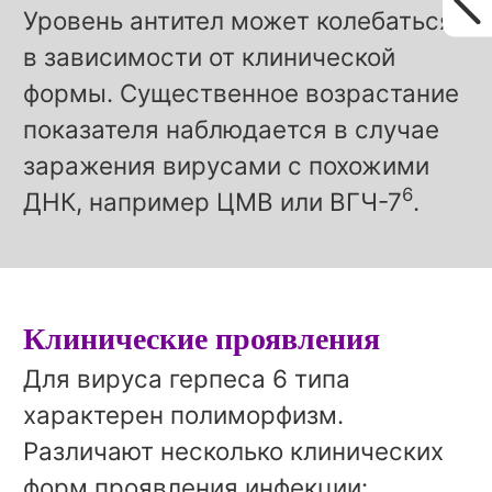
Уровень антител может колебаться
в зависимости от клинической
формы. Существенное возрастание
показателя наблюдается в случае
заражения вирусами с похожими
6
ДНК, например ЦМВ или ВГЧ-7
.
Клинические проявления
Для вируса герпеса 6 типа
характерен полиморфизм.
Различают несколько клинических
форм проявления инфекции: