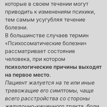
которые в своем течении могут
приводить к изменениям психики,
тем самым усугубляя течение
болезни.
В большинстве случаев термин
«Психосоматические болезни»
рассматривает состояние
человека, при котором
психологические причины выходят
на первое место
.
Пациент жалуется на те или иные
тревожащие его симптомы, чаще
всего расстройства со стороны
желудочно-кишечного тракта, боли