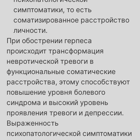
симптоматики, то есть
соматизированное расстройство
личности.
При обострении герпеса
происходит трансформация
невротической тревоги в
функциональные соматические
расстройства, этому способствуют
повышение уровня болевого
синдрома и высокий уровень
проявления тревоги и депрессии.
Выраженность
психопатологической симптоматики