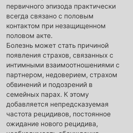
первичного эпизода практически
всегда связано с половым
контактом при незащищенном
половом акте.
Болезнь может стать причиной
появления страхов, связанных с
интимными взаимоотношениями с
партнером, недоверием, страхом
обвинений и подозрений в
семейных парах. К этому
добавляется непредсказуемая
частота рецидивов, постоянное
ожидание нового рецидива,