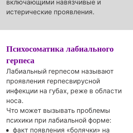
включающими навязчивые и
истерические проявления.
Психосоматика лабиального
герпеса
Лабиальный герпесом называют
проявления герпесвирусной
инфекции на губах, реже в области
носа.
Что может вызывать проблемы
психики при лабиальной форме:
факт появления «болячки» на