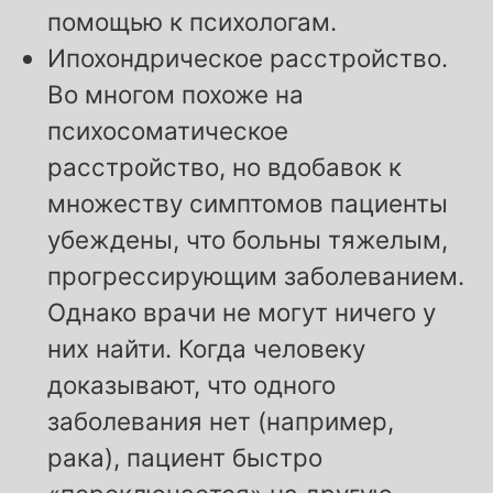
помощью к психологам.
Ипохондрическое расстройство.
Во многом похоже на
психосоматическое
расстройство, но вдобавок к
множеству симптомов пациенты
убеждены, что больны тяжелым,
прогрессирующим заболеванием.
Однако врачи не могут ничего у
них найти. Когда человеку
доказывают, что одного
заболевания нет (например,
рака), пациент быстро