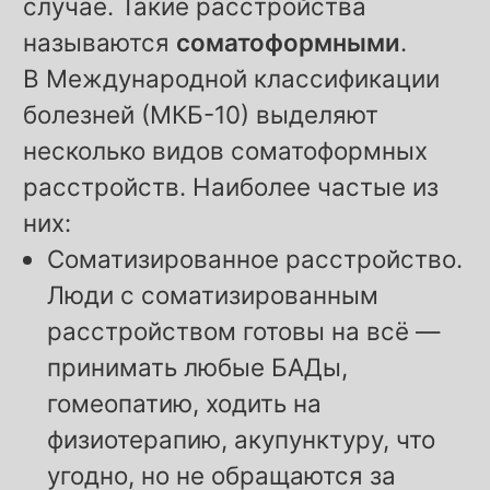
случае. Такие расстройства
называются
соматоформными
.
В Международной классификации
болезней (МКБ-10) выделяют
несколько видов соматоформных
расстройств. Наиболее частые из
них:
Соматизированное расстройство.
Люди с соматизированным
расстройством готовы на всё —
принимать любые БАДы,
гомеопатию, ходить на
физиотерапию, акупунктуру, что
угодно, но не обращаются за