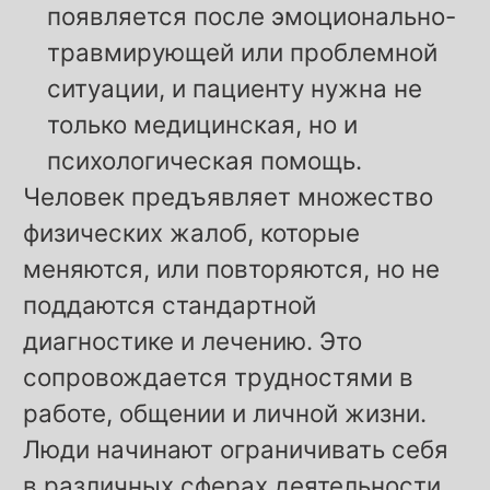
появляется после эмоционально-
травмирующей или проблемной
ситуации, и пациенту нужна не
только медицинская, но и
психологическая помощь.
Человек предъявляет множество
физических жалоб, которые
меняются, или повторяются, но не
поддаются стандартной
диагностике и лечению. Это
сопровождается трудностями в
работе, общении и личной жизни.
Люди начинают ограничивать себя
в различных сферах деятельности,