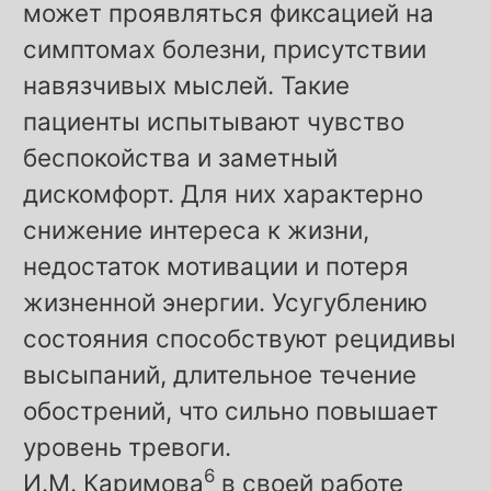
может проявляться фиксацией на
симптомах болезни, присутствии
навязчивых мыслей. Такие
пациенты испытывают чувство
беспокойства и заметный
дискомфорт. Для них характерно
снижение интереса к жизни,
недостаток мотивации и потеря
жизненной энергии. Усугублению
состояния способствуют рецидивы
высыпаний, длительное течение
обострений, что сильно повышает
уровень тревоги.
6
И.М. Каримова
в своей работе