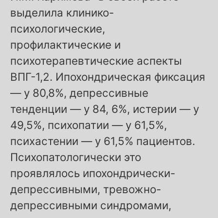
выделила клинико-
психологические,
профилактические и
психотерапевтические аспекты
ВПГ-1,2. Ипохондрическая фиксация
— у 80,8%, депрессивные
тенденции — у 84, 6%, истерии — у
49,5%, психопатии — у 61,5%,
психастении — у 61,5% пациентов.
Психопатологически это
проявлялось ипохондрически-
депрессивными, тревожно-
депрессивными синдромами,