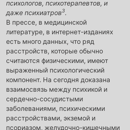
психологов, психотерапевтов, и
3
даже психиатров
.
В прессе, в медицинской
литературе, в интернет-изданиях
есть много данных, что ряд
расстройств, которые обычно
считаются физическими, имеют
выраженный психологический
компонент. На сегодня доказана
взаимосвязь между психикой и
сердечно-сосудистыми
заболеваниями, психическими
расстройствами, экземой и
псориазом, желудочно-кишечными