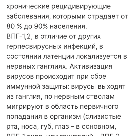
хронические рецидивирующие
заболевания, которыми страдает от
80 % до 90% населения.
ВПГ-1,2, в отличие от других
герпесвирусных инфекций, в
состоянии латенции локализуется в
нервных ганглиях. Активизация
вирусов происходит при сбое
иммунной защиты: вирусы выходят
из ганглия, по нервным стволам
мигрируют в область первичного
попадания в организм (слизистые
рта, носа, губ, глаз – в основном,