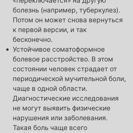
«переключается» на другую
болезнь (например, туберкулез).
Потом он может снова вернуться
к первой версии, и так
бесконечно.
Устойчивое соматоформное
болевое расстройство. В этом
состоянии человек страдает от
периодической мучительной боли,
чаще в одной области.
Диагностические исследования
не могут выявить физические
нарушения или заболевания.
Такая боль чаще всего