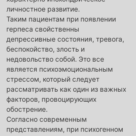
личностное развитие.
Таким пациентам при появлении
герпеса свойственны
депрессивные состояния, тревога,
беспокойство, злость и
недовольство собой. Это все
является психоэмоциональным
стрессом, который следует
рассматривать как один из важных
факторов, провоцирующих
обострение.
Согласно современным
представлениям, при психогенном