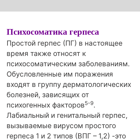
Психосоматика герпеса
Простой герпес (ПГ) в настоящее
время также относят к
психосоматическим заболеваниям.
Обусловленные им поражения
входят в группу дерматологических
болезней, зависящих от
5-9
психогенных факторов
.
Лабиальный и генитальный герпес,
вызываемые вирусом простого
герпеса 1 и 2 типов (ВПГ – 1,2) -это