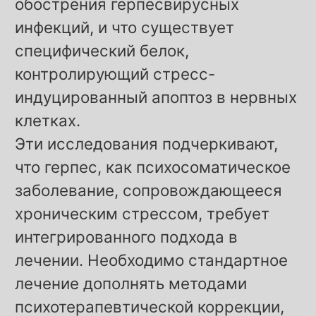
обострения герпесвирусных
инфекций, и что существует
специфический белок,
контролирующий стресс-
индуцированный апоптоз в нервных
клетках.
Эти исследования подчеркивают,
что герпес, как психосоматическое
заболевание, сопровождающееся
хроническим стрессом, требует
интегрированного подхода в
лечении. Необходимо стандартное
лечение дополнять методами
психотерапевтической коррекции,