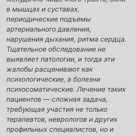
в мышцах и суставах,
периодические подъемы
артериального давления,
нарушения дыхания, ритма сердца.
Тщательное обследование не
выявляет патологии, и тогда эти
жалобы расценивают как
психологические, а болезни
психосоматические. Лечение таких
пациентов — сложная задача,
требующая участия не только
терапевтов, неврологов и других
профильных специалистов, но и