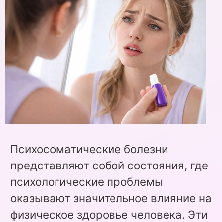
Психосоматические болезни
представляют собой состояния, где
психологические проблемы
оказывают значительное влияние на
физическое здоровье человека. Эти