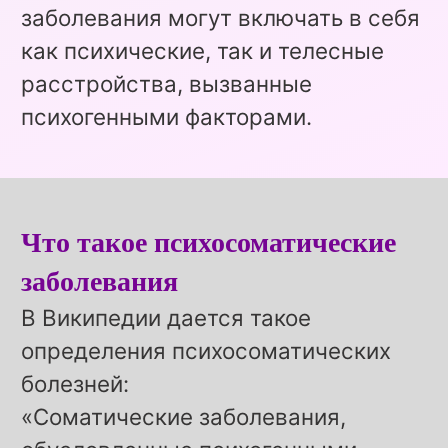
заболевания могут включать в себя
как психические, так и телесные
расстройства, вызванные
психогенными факторами.
Что такое психосоматические
заболевания
В Википедии дается такое
определения психосоматических
болезней:
«Соматические заболевания,