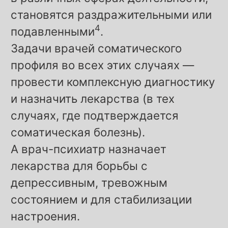
становятся раздражительными или
4
подавленными
.
Задачи врачей соматического
профиля во всех этих случаях —
провести комплексную диагностику
и назначить лекарства (в тех
случаях, где подтверждается
соматическая болезнь).
А врач-психиатр назначает
лекарства для борьбы с
депрессивным, тревожным
состоянием и для стабилизации
настроения.