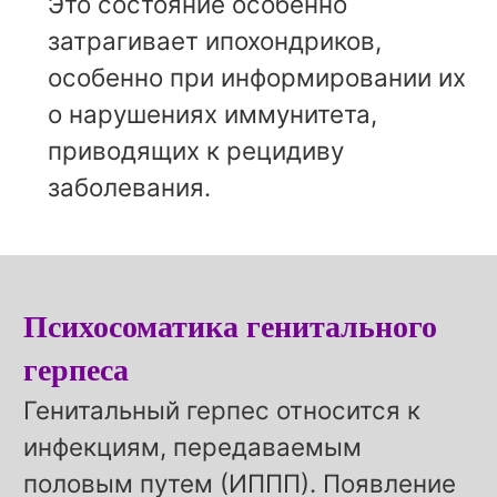
Это состояние особенно
затрагивает ипохондриков,
особенно при информировании их
о нарушениях иммунитета,
приводящих к рецидиву
заболевания.
Психосоматика генитального
герпеса
Генитальный герпес относится к
инфекциям, передаваемым
половым путем (ИППП). Появление