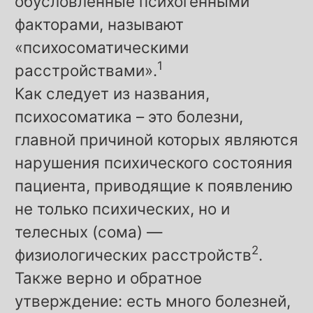
обусловленные психогенными
факторами, называют
«психосоматическими
1
расстройствами».
Как следует из названия,
психосоматика – это болезни,
главной причиной которых являются
нарушения психического состояния
пациента, приводящие к появлению
не только психических, но и
телесных (сома) —
2
физиологических расстройств
.
Также верно и обратное
утверждение: есть много болезней,