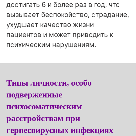
достигать 6 и более раз в год, что
вызывает беспокойство, страдание,
ухудшает качество жизни
пациентов и может приводить к
психическим нарушениям.
Типы личности, особо
подверженные
психосоматическим
расстройствам при
герпесвирусных инфекциях