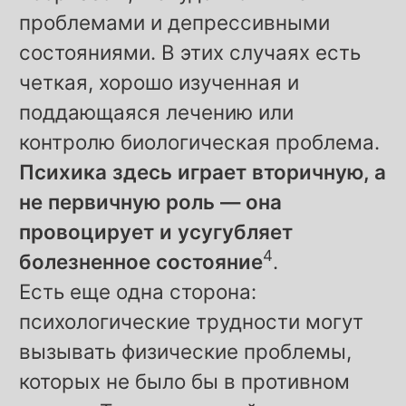
проблемами и депрессивными
состояниями. В этих случаях есть
четкая, хорошо изученная и
поддающаяся лечению или
контролю биологическая проблема.
Психика здесь играет вторичную, а
не первичную роль — она
провоцирует и усугубляет
4
болезненное состояние
.
Есть еще одна сторона:
психологические трудности могут
вызывать физические проблемы,
которых не было бы в противном