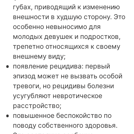
губах, приводящий к изменению
внешности в худшую сторону. Это
особенно невыносимо для
молодых девушек и подростков,
трепетно относящихся к своему
внешнему виду;
появление рецидива: первый
эпизод может не вызвать особой
тревоги, но рецидивы болезни
усугубляют невротическое
расстройство;
повышенное беспокойство по
поводу собственного здоровья.