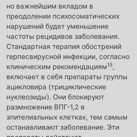
но важнейшим вкладом в
преодолении психосоматических
нарушений будет уменьшение
частоты рецидивов заболевания.
Стандартная терапия обострений
герпесвирусной инфекции, согласно
15
клиническим рекомендациям
,
включает в себя препараты группы
ацикловира (трициклические
нуклеозиды). Они блокируют
размножение ВПГ-1,2 в
эпителиальных клетках, тем самым
останавливают заболевание. Эти