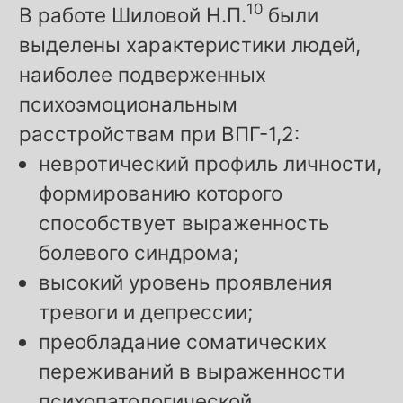
10
В работе Шиловой Н.П.
были
выделены характеристики людей,
наиболее подверженных
психоэмоциональным
расстройствам при ВПГ-1,2:
невротический профиль личности,
формированию которого
способствует выраженность
болевого синдрома;
высокий уровень проявления
тревоги и депрессии;
преобладание соматических
переживаний в выраженности
психопатологической